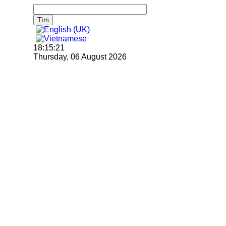
Tìm
18:15:21
Thursday, 06 August 2026