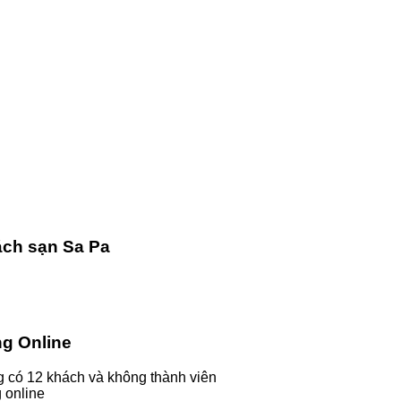
ch sạn Sa Pa
g Online
 có 12 khách và không thành viên
 online