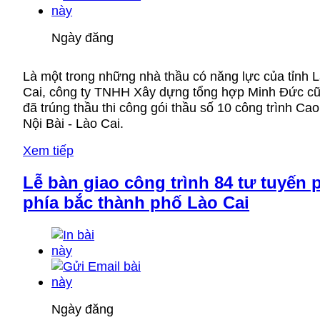
Ngày đăng
Là một trong những nhà thầu có năng lực của tỉnh 
Cai, công ty TNHH Xây dựng tổng hợp Minh Đức c
đã trúng thầu thi công gói thầu số 10 công trình Cao
Nội Bài - Lào Cai.
Xem tiếp
Lễ bàn giao công trình 84 tư tuyến 
phía bắc thành phố Lào Cai
Ngày đăng