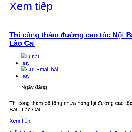
Xem tiếp
Thi công thảm đường cao tốc Nội Bà
Lào Cai
Ngày đăng
Thi công thảm bê tông nhựa nóng tại đường cao tốc
Bài - Lào Cai.
Xem tiếp