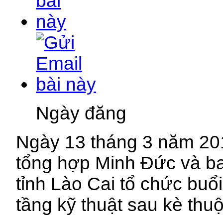
Ngày đăng
Ngày 13 tháng 3 năm 20
tổng hợp Minh Đức và b
tỉnh Lào Cai tổ chức buổi
tầng kỹ thuật sau kè th