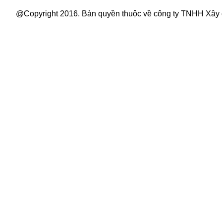
@Copyright 2016. Bản quyền thuộc về công ty TNHH Xây