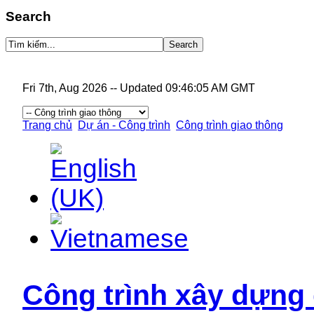
Search
Fri 7th, Aug 2026
--
Updated 09:46:05 AM GMT
Trang chủ
Dự án - Công trình
Công trình giao thông
Công trình xây dựng 