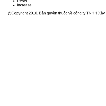
Reset
Increase
@Copyright 2016. Bản quyền thuộc về công ty TNHH Xây