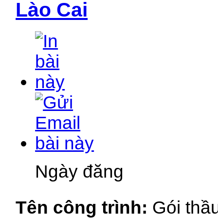
Lào Cai
Ngày đăng
Tên công trình:
Gói thầu